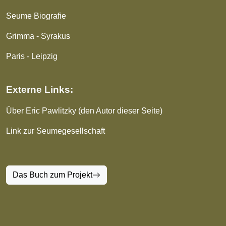
Seume Biografie
Grimma - Syrakus
Paris - Leipzig
Externe Links:
Über Eric Pawlitzky (den Autor dieser Seite)
Link zur Seumegesellschaft
Das Buch zum Projekt