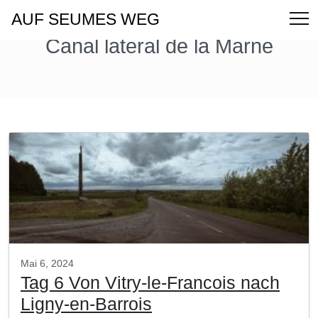
AUF SEUMES WEG
Canal lateral de la Marne
Mai 6, 2024
Tag 6 Von Vitry-le-Francois nach
Ligny-en-Barrois