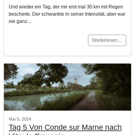
Und wieder ein Tag, der mir erst mal 30 km mit Regen
bescherte. Der schwankte in seiner Intensität, aber war
nie ganz…
Weiterlesen…
Mai 5, 2024
Tag 5 Von Conde sur Marne nach