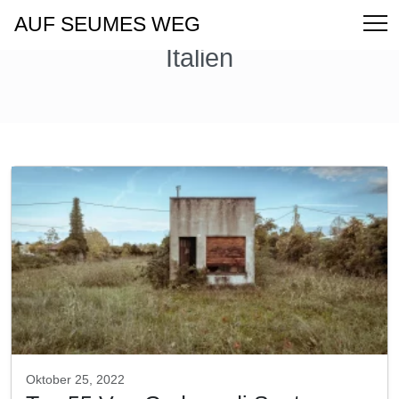
AUF SEUMES WEG
Italien
Oktober 25, 2022