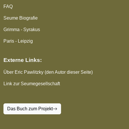
FAQ
Seume Biografie
Grimma - Syrakus
Paris - Leipzig
Externe Links:
Über Eric Pawlitzky (den Autor dieser Seite)
Link zur Seumegesellschaft
Das Buch zum Projekt