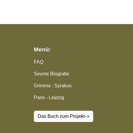
Menü:
FAQ
Seume Biografie
Grimma - Syrakus
Paris - Leipzig
Das Buch zum Projekt