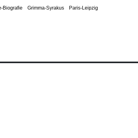
-Biografie
Grimma-Syrakus
Paris-Leipzig