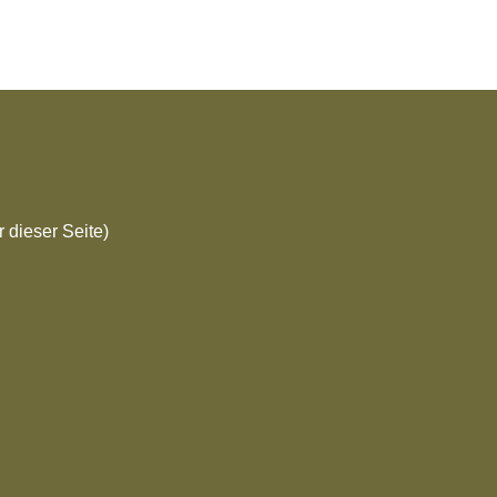
 dieser Seite)