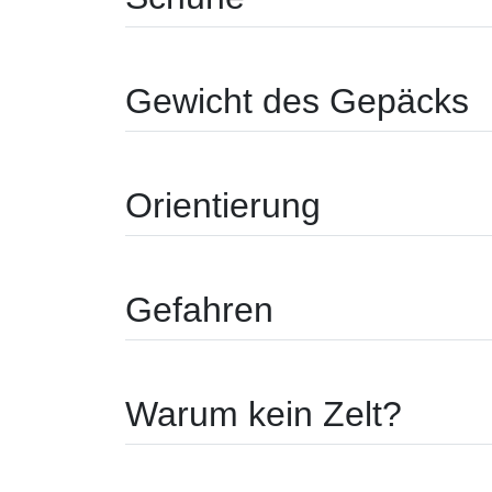
Gewicht des Gepäcks
Orientierung
Gefahren
Warum kein Zel