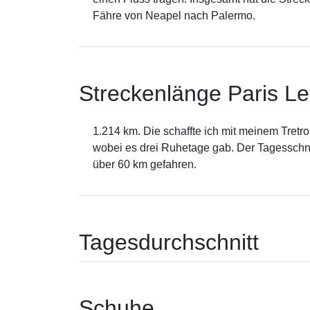
Fähre von Neapel nach Palermo.
Streckenlänge Paris Le
1.214 km. Die schaffte ich mit meinem Tretr
wobei es drei Ruhetage gab. Der Tagesschnit
über 60 km gefahren.
Tagesdurchschnitt
Schuhe