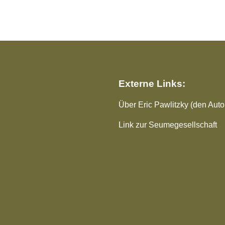
Externe Links:
Über Eric Pawlitzky (den Autor
Link zur Seumegesellschaft