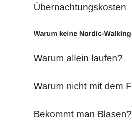
Übernachtungskos
Warum keine Nordic-Walking
Warum allein laufen?
Warum nicht mit dem F
Bekommt man Blasen