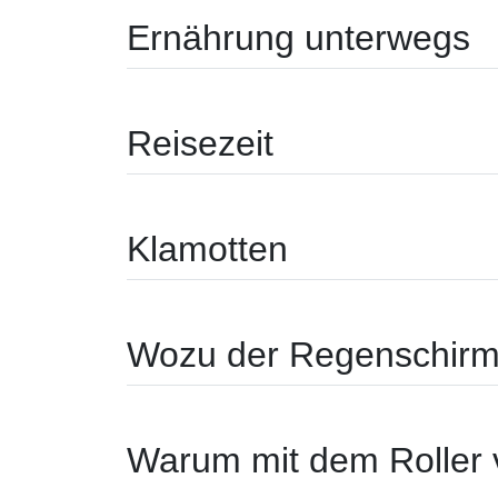
Ernährung unterwegs
Reisezeit
Klamotten
Wozu der Regenschir
Warum mit dem Roller 