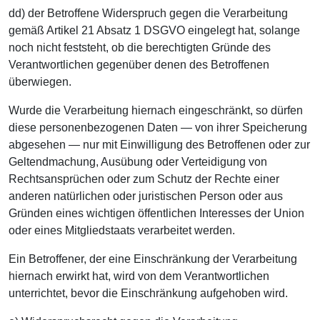
dd) der Betroffene Widerspruch gegen die Verarbeitung
gemäß Artikel 21 Absatz 1 DSGVO eingelegt hat, solange
noch nicht feststeht, ob die berechtigten Gründe des
Verantwortlichen gegenüber denen des Betroffenen
überwiegen.
Wurde die Verarbeitung hiernach eingeschränkt, so dürfen
diese personenbezogenen Daten — von ihrer Speicherung
abgesehen — nur mit Einwilligung des Betroffenen oder zur
Geltendmachung, Ausübung oder Verteidigung von
Rechtsansprüchen oder zum Schutz der Rechte einer
anderen natürlichen oder juristischen Person oder aus
Gründen eines wichtigen öffentlichen Interesses der Union
oder eines Mitgliedstaats verarbeitet werden.
Ein Betroffener, der eine Einschränkung der Verarbeitung
hiernach erwirkt hat, wird von dem Verantwortlichen
unterrichtet, bevor die Einschränkung aufgehoben wird.