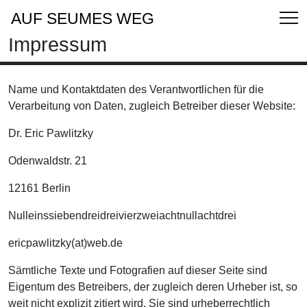
AUF SEUMES WEG
Impressum
Name und Kontaktdaten des Verantwortlichen für die
Verarbeitung von Daten, zugleich Betreiber dieser Website:
Dr. Eric Pawlitzky
Odenwaldstr. 21
12161 Berlin
Nulleinssiebendreidreivierzweiachtnullachtdrei
ericpawlitzky(at)web.de
Sämtliche Texte und Fotografien auf dieser Seite sind
Eigentum des Betreibers, der zugleich deren Urheber ist, so
weit nicht explizit zitiert wird. Sie sind urheberrechtlich