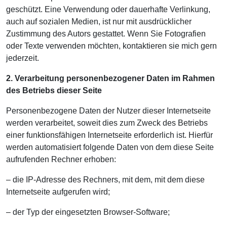
geschützt. Eine Verwendung oder dauerhafte Verlinkung,
auch auf sozialen Medien, ist nur mit ausdrücklicher
Zustimmung des Autors gestattet. Wenn Sie Fotografien
oder Texte verwenden möchten, kontaktieren sie mich gern
jederzeit.
2. Verarbeitung personenbezogener Daten im Rahmen
des Betriebs dieser Seite
Personenbezogene Daten der Nutzer dieser Internetseite
werden verarbeitet, soweit dies zum Zweck des Betriebs
einer funktionsfähigen Internetseite erforderlich ist. Hierfür
werden automatisiert folgende Daten von dem diese Seite
aufrufenden Rechner erhoben:
– die IP-Adresse des Rechners, mit dem, mit dem diese
Internetseite aufgerufen wird;
– der Typ der eingesetzten Browser-Software;