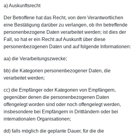
a) Auskunftsrecht
Der Betroffene hat das Recht, von dem Verantwortlichen
eine Bestätigung darüber zu verlangen, ob ihn betreffende
personenbezogene Daten verarbeitet werden; ist dies der
Fall, so hat er ein Recht auf Auskunft über diese
personenbezogenen Daten und auf folgende Informationen:
aa) die Verarbeitungszwecke;
bb) die Kategorien personenbezogener Daten, die
verarbeitet werden;
cc) die Empfänger oder Kategorien von Empfängern,
gegenüber denen die personenbezogenen Daten
offengelegt worden sind oder noch offengelegt werden,
insbesondere bei Empfängern in Drittländern oder bei
internationalen Organisationen;
dd) falls möglich die geplante Dauer, für die die