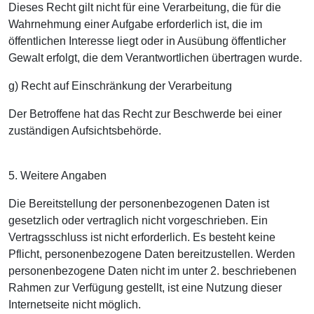
Dieses Recht gilt nicht für eine Verarbeitung, die für die
Wahrnehmung einer Aufgabe erforderlich ist, die im
öffentlichen Interesse liegt oder in Ausübung öffentlicher
Gewalt erfolgt, die dem Verantwortlichen übertragen wurde.
g) Recht auf Einschränkung der Verarbeitung
Der Betroffene hat das Recht zur Beschwerde bei einer
zuständigen Aufsichtsbehörde.
5. Weitere Angaben
Die Bereitstellung der personenbezogenen Daten ist
gesetzlich oder vertraglich nicht vorgeschrieben. Ein
Vertragsschluss ist nicht erforderlich. Es besteht keine
Pflicht, personenbezogene Daten bereitzustellen. Werden
personenbezogene Daten nicht im unter 2. beschriebenen
Rahmen zur Verfügung gestellt, ist eine Nutzung dieser
Internetseite nicht möglich.