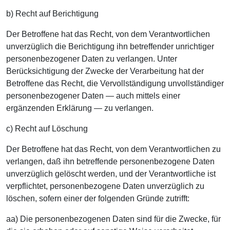
b) Recht auf Berichtigung
Der Betroffene hat das Recht, von dem Verantwortlichen
unverzüglich die Berichtigung ihn betreffender unrichtiger
personenbezogener Daten zu verlangen. Unter
Berücksichtigung der Zwecke der Verarbeitung hat der
Betroffene das Recht, die Vervollständigung unvollständiger
personenbezogener Daten — auch mittels einer
ergänzenden Erklärung — zu verlangen.
c) Recht auf Löschung
Der Betroffene hat das Recht, von dem Verantwortlichen zu
verlangen, daß ihn betreffende personenbezogene Daten
unverzüglich gelöscht werden, und der Verantwortliche ist
verpflichtet, personenbezogene Daten unverzüglich zu
löschen, sofern einer der folgenden Gründe zutrifft:
aa) Die personenbezogenen Daten sind für die Zwecke, für