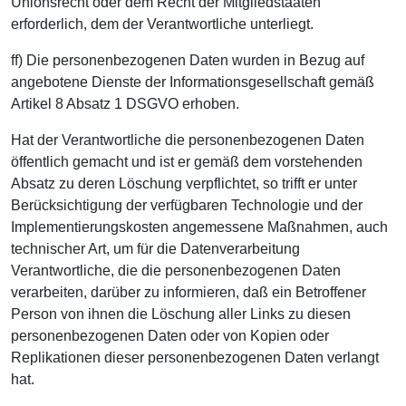
Unionsrecht oder dem Recht der Mitgliedstaaten
erforderlich, dem der Verantwortliche unterliegt.
ff) Die personenbezogenen Daten wurden in Bezug auf
angebotene Dienste der Informationsgesellschaft gemäß
Artikel 8 Absatz 1 DSGVO erhoben.
Hat der Verantwortliche die personenbezogenen Daten
öffentlich gemacht und ist er gemäß dem vorstehenden
Absatz zu deren Löschung verpflichtet, so trifft er unter
Berücksichtigung der verfügbaren Technologie und der
Implementierungskosten angemessene Maßnahmen, auch
technischer Art, um für die Datenverarbeitung
Verantwortliche, die die personenbezogenen Daten
verarbeiten, darüber zu informieren, daß ein Betroffener
Person von ihnen die Löschung aller Links zu diesen
personenbezogenen Daten oder von Kopien oder
Replikationen dieser personenbezogenen Daten verlangt
hat.