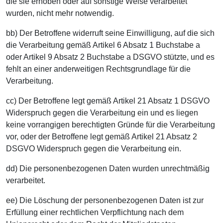
die sie erhoben oder auf sonstige Weise verarbeitet
wurden, nicht mehr notwendig.
bb) Der Betroffene widerruft seine Einwilligung, auf die sich
die Verarbeitung gemäß Artikel 6 Absatz 1 Buchstabe a
oder Artikel 9 Absatz 2 Buchstabe a DSGVO stützte, und es
fehlt an einer anderweitigen Rechtsgrundlage für die
Verarbeitung.
cc) Der Betroffene legt gemäß Artikel 21 Absatz 1 DSGVO
Widerspruch gegen die Verarbeitung ein und es liegen
keine vorrangigen berechtigten Gründe für die Verarbeitung
vor, oder der Betroffene legt gemäß Artikel 21 Absatz 2
DSGVO Widerspruch gegen die Verarbeitung ein.
dd) Die personenbezogenen Daten wurden unrechtmäßig
verarbeitet.
ee) Die Löschung der personenbezogenen Daten ist zur
Erfüllung einer rechtlichen Verpflichtung nach dem