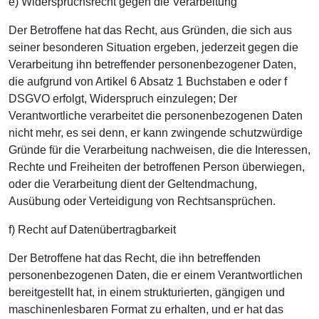
e) Widerspruchsrecht gegen die Verarbeitung
Der Betroffene hat das Recht, aus Gründen, die sich aus
seiner besonderen Situation ergeben, jederzeit gegen die
Verarbeitung ihn betreffender personenbezogener Daten,
die aufgrund von Artikel 6 Absatz 1 Buchstaben e oder f
DSGVO erfolgt, Widerspruch einzulegen; Der
Verantwortliche verarbeitet die personenbezogenen Daten
nicht mehr, es sei denn, er kann zwingende schutzwürdige
Gründe für die Verarbeitung nachweisen, die die Interessen,
Rechte und Freiheiten der betroffenen Person überwiegen,
oder die Verarbeitung dient der Geltendmachung,
Ausübung oder Verteidigung von Rechtsansprüchen.
f) Recht auf Datenübertragbarkeit
Der Betroffene hat das Recht, die ihn betreffenden
personenbezogenen Daten, die er einem Verantwortlichen
bereitgestellt hat, in einem strukturierten, gängigen und
maschinenlesbaren Format zu erhalten, und er hat das