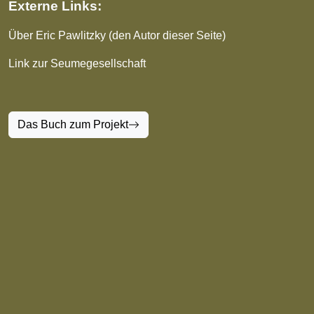
Externe Links:
Über Eric Pawlitzky (den Autor dieser Seite)
Link zur Seumegesellschaft
Das Buch zum Projekt