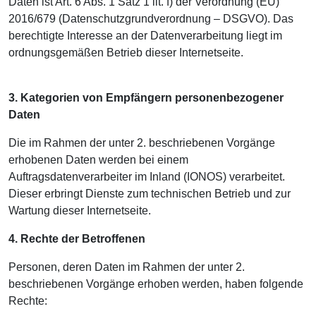
Daten ist Art. 6 Abs. 1 Satz 1 lit. f) der Verordnung (EU)
2016/679 (Datenschutzgrundverordnung – DSGVO). Das
berechtigte Interesse an der Datenverarbeitung liegt im
ordnungsgemäßen Betrieb dieser Internetseite.
3. Kategorien von Empfängern personenbezogener
Daten
Die im Rahmen der unter 2. beschriebenen Vorgänge
erhobenen Daten werden bei einem
Auftragsdatenverarbeiter im Inland (IONOS) verarbeitet.
Dieser erbringt Dienste zum technischen Betrieb und zur
Wartung dieser Internetseite.
4. Rechte der Betroffenen
Personen, deren Daten im Rahmen der unter 2.
beschriebenen Vorgänge erhoben werden, haben folgende
Rechte: