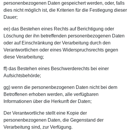
personenbezogenen Daten gespeichert werden, oder, falls
dies nicht möglich ist, die Kriterien für die Festlegung dieser
Dauer;
ee) das Bestehen eines Rechts auf Berichtigung oder
Löschung der ihn betreffenden personenbezogenen Daten
oder auf Einschränkung der Verarbeitung durch den
Verantwortlichen oder eines Widerspruchsrechts gegen
diese Verarbeitung;
ff) das Bestehen eines Beschwerderechts bei einer
Aufsichtsbehörde;
gg) wenn die personenbezogenen Daten nicht bei dem
Betroffenen erhoben werden, alle verfügbaren
Informationen über die Herkunft der Daten;
Der Verantwortliche stellt eine Kopie der
personenbezogenen Daten, die Gegenstand der
Verarbeitung sind, zur Verfügung.