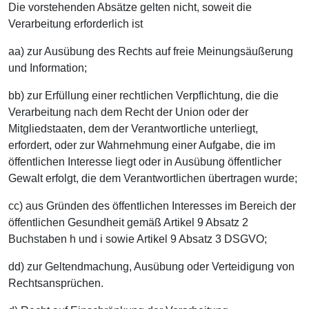
Die vorstehenden Absätze gelten nicht, soweit die
Verarbeitung erforderlich ist
aa) zur Ausübung des Rechts auf freie Meinungsäußerung
und Information;
bb) zur Erfüllung einer rechtlichen Verpflichtung, die die
Verarbeitung nach dem Recht der Union oder der
Mitgliedstaaten, dem der Verantwortliche unterliegt,
erfordert, oder zur Wahrnehmung einer Aufgabe, die im
öffentlichen Interesse liegt oder in Ausübung öffentlicher
Gewalt erfolgt, die dem Verantwortlichen übertragen wurde;
cc) aus Gründen des öffentlichen Interesses im Bereich der
öffentlichen Gesundheit gemäß Artikel 9 Absatz 2
Buchstaben h und i sowie Artikel 9 Absatz 3 DSGVO;
dd) zur Geltendmachung, Ausübung oder Verteidigung von
Rechtsansprüchen.