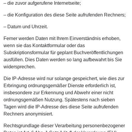
– die zuvor aufgerufene Internetseite;
– die Konfiguration des diese Seite aufrufenden Rechners;
– Datum und Uhrzeit.
Ferner werden Daten mit Ihrem Einverständnis erhoben,
wenn sie das Kontaktformular oder das
Subskriptionsformular für geplant Buchveröffentlichungen
ausfüllen. Dies Daten werden so lang aufbewahrt bis Sie
widersprechen.
Die IP-Adresse wird nur solange gespeichert, wie dies zur
Erbringung ordnungsgemäßer Dienste erforderlich ist,
insbesondere zur Erkennung und Abwehr einer nicht
ordnungsgemäßen Nutzung. Spätestens nach sieben
Tagen wird die IP-Adresse des diese Seite aufrufenden
Rechners anonymisiert.
Rechtsgrundlage dieser Verarbeitung personenbezogener