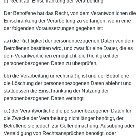
d) Recht auf Einschränkung der Verarbeitung
Der Betroffene hat das Recht, von dem Verantwortlichen die
Einschränkung der Verarbeitung zu verlangen, wenn eine
der folgenden Voraussetzungen gegeben ist:
aa) die Richtigkeit der personenbezogenen Daten von dem
Betroffenen bestritten wird, und zwar für eine Dauer, die es
dem Verantwortlichen ermöglicht, die Richtigkeit der
personenbezogenen Daten zu überprüfen,
bb) die Verarbeitung unrechtmäßig ist und der Betroffene
die Löschung der personenbezogenen Daten ablehnt und
stattdessen die Einschränkung der Nutzung der
personenbezogenen Daten verlangt;
cc) der Verantwortliche die personenbezogenen Daten für
die Zwecke der Verarbeitung nicht länger benötigt, der
Betroffene sie jedoch zur Geltendmachung, Ausübung oder
Verteidigung von Rechtsansprüchen benötigt, oder