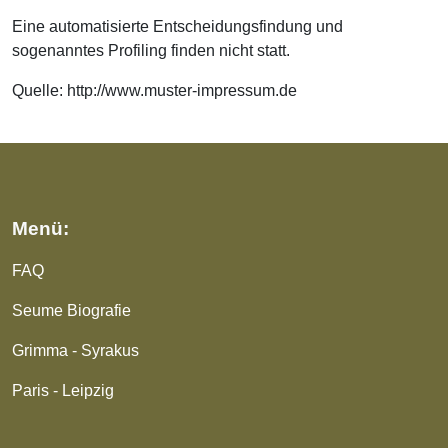
Eine automatisierte Entscheidungsfindung und
sogenanntes Profiling finden nicht statt.
Quelle: http://www.muster-impressum.de
Menü:
FAQ
Seume Biografie
Grimma - Syrakus
Paris - Leipzig