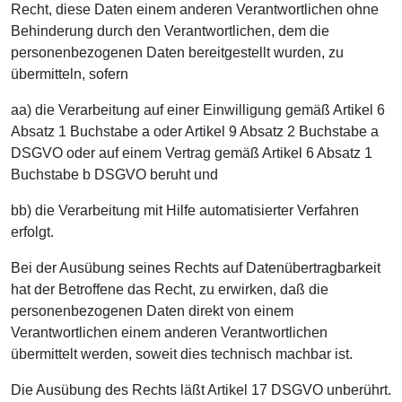
Recht, diese Daten einem anderen Verantwortlichen ohne
Behinderung durch den Verantwortlichen, dem die
personenbezogenen Daten bereitgestellt wurden, zu
übermitteln, sofern
aa) die Verarbeitung auf einer Einwilligung gemäß Artikel 6
Absatz 1 Buchstabe a oder Artikel 9 Absatz 2 Buchstabe a
DSGVO oder auf einem Vertrag gemäß Artikel 6 Absatz 1
Buchstabe b DSGVO beruht und
bb) die Verarbeitung mit Hilfe automatisierter Verfahren
erfolgt.
Bei der Ausübung seines Rechts auf Datenübertragbarkeit
hat der Betroffene das Recht, zu erwirken, daß die
personenbezogenen Daten direkt von einem
Verantwortlichen einem anderen Verantwortlichen
übermittelt werden, soweit dies technisch machbar ist.
Die Ausübung des Rechts läßt Artikel 17 DSGVO unberührt.