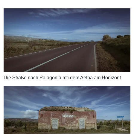
Die Straße nach Palagonia mti dem Aetna am Honizont