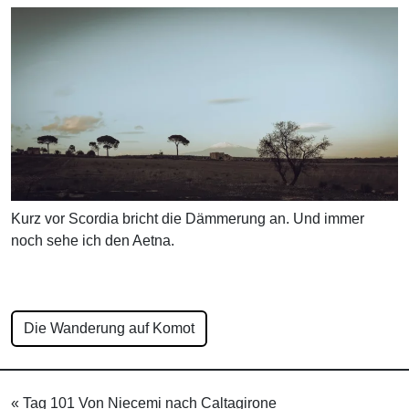
Kurz vor Scordia bricht die Dämmerung an. Und immer
noch sehe ich den Aetna.
Die Wanderung auf Komot
«
Tag 101 Von Niecemi nach Caltagirone