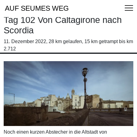
AUF SEUMES WEG
Tag 102 Von Caltagirone nach
Scordia
11. Dezember 2022, 28 km gelaufen, 15 km getrampt bis km
2.712
Noch einen kurzen Abstecher in die Altstadt von