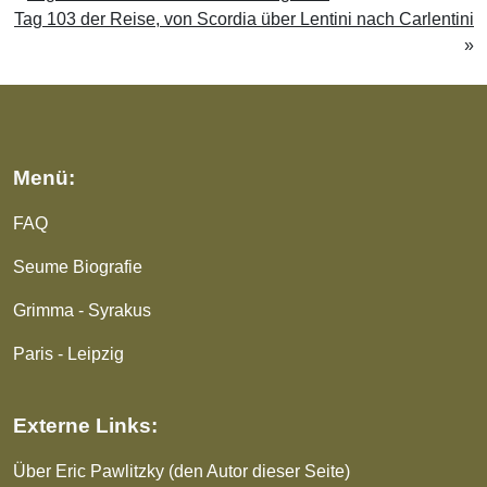
Tag 103 der Reise, von Scordia über Lentini nach Carlentini
»
Menü:
FAQ
Seume Biografie
Grimma - Syrakus
Paris - Leipzig
Externe Links:
Über Eric Pawlitzky (den Autor dieser Seite)