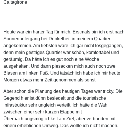
Caltagirone
Heute war ein harter Tag für mich. Erstmals bin ich erst nach
Sonnenuntergang bei Dunkelheit in meinem Quartier
angekommen. Am liebsten wäre ich gar nicht losgegangen,
denn mein gestriges Quartier war schön, komfortabel und
geräumig. Da hätte ich es gut noch eine Woche
ausgehalten. Und dann piesacken mich auch noch zwei
Blasen am linken Fuß. Und tatsächlich habe ich mir heute
Morgen etwas mehr Zeit genommen als sonst.
Aber schon die Planung des heutigen Tages war tricky. Die
Gegend hier ist dünn besiedelt und die touristische
Infrastruktur sehr ungleich verteilt. Ich hatte die Wahl
zwischen einer sehr kurzen Etappe mit
Übernachtungsmöglichkeit am Ziel, aber verbunden mit
einem erheblichen Umweg. Das wollte ich nicht machen.