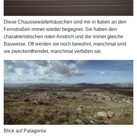
Diese Chaussewärterhäuschen sind mir in Italien an den
Fernstraßen immer wieder begegnet. Sie haben den
charakteristischen roten Anstrich und die immer gleiche
Bauweise. Oft werden sie noch bewohnt, manchmal sind
sie zweckentfremdet, manchmal verfallen sie.
Blick auf Palagonia