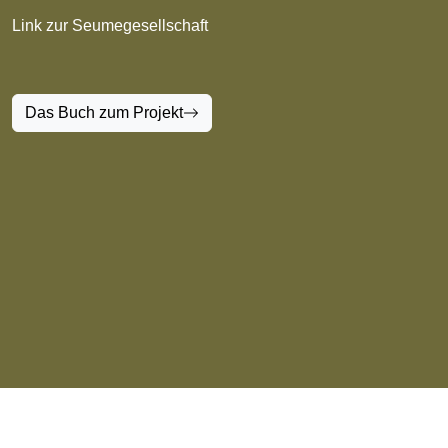
Link zur Seumegesellschaft
Das Buch zum Projekt