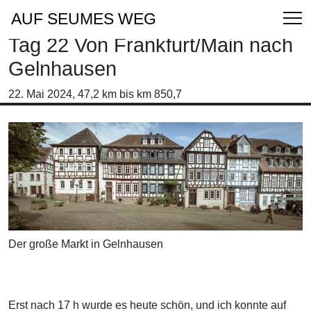
AUF SEUMES WEG
Tag 22 Von Frankfurt/Main nach
Gelnhausen
22. Mai 2024, 47,2 km bis km 850,7
Der große Markt in Gelnhausen
Erst nach 17 h wurde es heute schön, und ich konnte auf