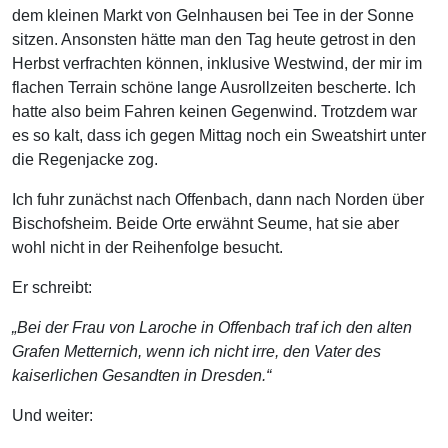
dem kleinen Markt von Gelnhausen bei Tee in der Sonne
sitzen. Ansonsten hätte man den Tag heute getrost in den
Herbst verfrachten können, inklusive Westwind, der mir im
flachen Terrain schöne lange Ausrollzeiten bescherte. Ich
hatte also beim Fahren keinen Gegenwind. Trotzdem war
es so kalt, dass ich gegen Mittag noch ein Sweatshirt unter
die Regenjacke zog.
Ich fuhr zunächst nach Offenbach, dann nach Norden über
Bischofsheim. Beide Orte erwähnt Seume, hat sie aber
wohl nicht in der Reihenfolge besucht.
Er schreibt:
„Bei der Frau von Laroche in Offenbach traf ich den alten
Grafen Metternich, wenn ich nicht irre, den Vater des
kaiserlichen Gesandten in Dresden.“
Und weiter: