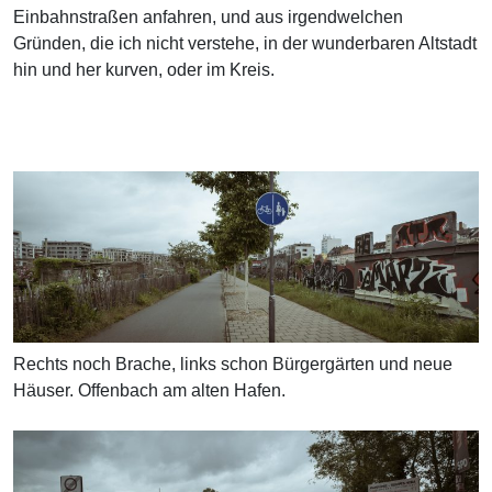
Einbahnstraßen anfahren, und aus irgendwelchen
Gründen, die ich nicht verstehe, in der wunderbaren Altstadt
hin und her kurven, oder im Kreis.
Rechts noch Brache, links schon Bürgergärten und neue
Häuser. Offenbach am alten Hafen.