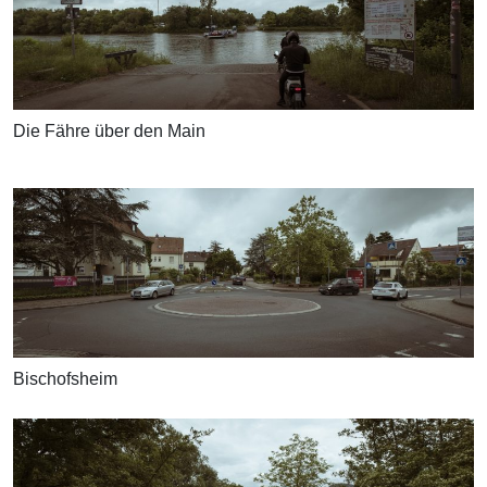
Die Fähre über den Main
Bischofsheim