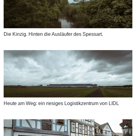
Die Kinzig. Hinten die Ausläufer des Spessart.
Heute am Weg: ein riesiges Logistikzentrum von LIDL