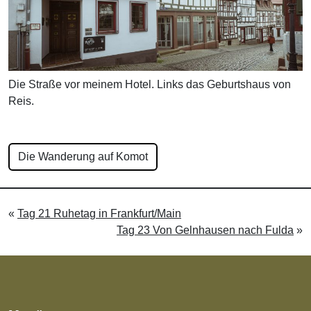
Die Straße vor meinem Hotel. Links das Geburtshaus von
Reis.
Die Wanderung auf Komot
«
Tag 21 Ruhetag in Frankfurt/Main
Tag 23 Von Gelnhausen nach Fulda
»