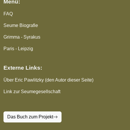
Menü:
FAQ
Seume Biografie
Grimma - Syrakus
Paris - Leipzig
Externe Links:
Über Eric Pawlitzky (den Autor dieser Seite)
Link zur Seumegesellschaft
Das Buch zum Projekt