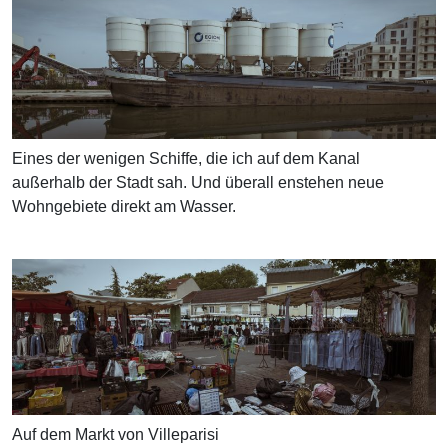
Eines der wenigen Schiffe, die ich auf dem Kanal
außerhalb der Stadt sah. Und überall enstehen neue
Wohngebiete direkt am Wasser.
Auf dem Markt von Villeparisi