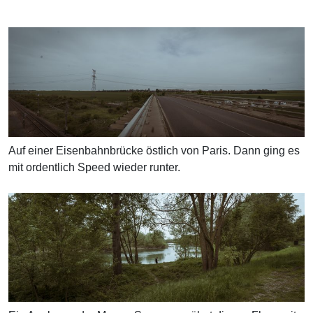
Auf einer Eisenbahnbrücke östlich von Paris. Dann ging es
mit ordentlich Speed wieder runter.