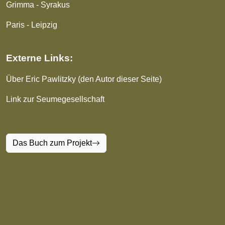
Grimma - Syrakus
Paris - Leipzig
Externe Links:
Über Eric Pawlitzky (den Autor dieser Seite)
Link zur Seumegesellschaft
Das Buch zum Projekt