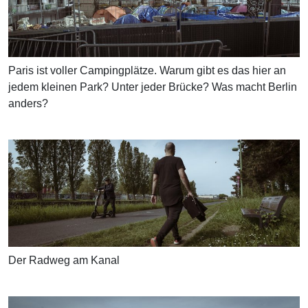
Paris ist voller Campingplätze. Warum gibt es das hier an
jedem kleinen Park? Unter jeder Brücke? Was macht Berlin
anders?
Der Radweg am Kanal