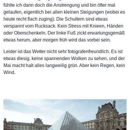
fühlte ich dann doch die Anstrengung und bin öfter mal
gelaufen, eigentlich bei allen kleinen Steigungen (wobei es
heute recht flach zuging). Die Schultern sind etwas
verspannt vom Rucksack. Kein Stress mit Knieen, Händen
oder Oberschenkeln. Der linke Fuß zickt erwartungsgemäß
etwas herum, aber morgen früh wird das vorbei sein.
Leider ist das Wetter nicht sehr fotografenfreundlich. Es ist
etwas diesig, keine spannenden Wolken zu sehen, und der
Mai macht halt alles langweilig grün. Aber kein Regen, kein
Wind.