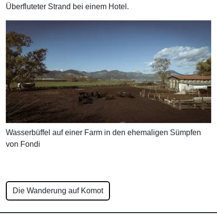
Überfluteter Strand bei einem Hotel.
Wasserbüffel auf einer Farm in den ehemaligen Sümpfen
von Fondi
Die Wanderung auf Komot