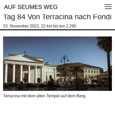
AUF SEUMES WEG
Tag 84 Von Terracina nach Fondi
23. November 2022, 22 km bis km 2.290
Terracina mit dem alten Tempel auf dem Berg.