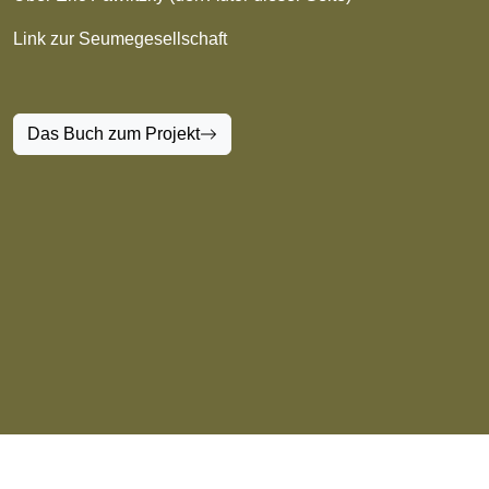
Link zur Seumegesellschaft
Das Buch zum Projekt