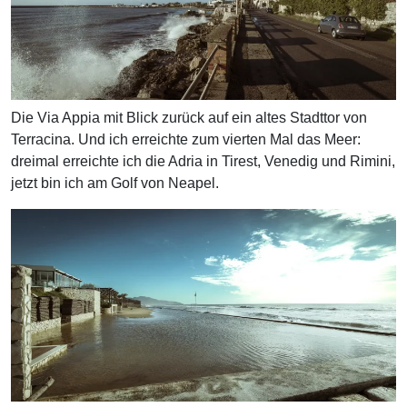
Die Via Appia mit Blick zurück auf ein altes Stadttor von
Terracina. Und ich erreichte zum vierten Mal das Meer:
dreimal erreichte ich die Adria in Tirest, Venedig und Rimini,
jetzt bin ich am Golf von Neapel.