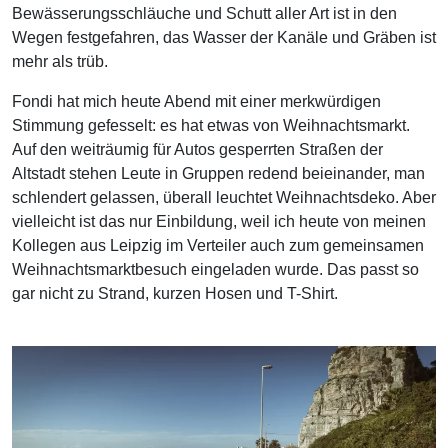
Bewässerungsschläuche und Schutt aller Art ist in den
Wegen festgefahren, das Wasser der Kanäle und Gräben ist
mehr als trüb.
Fondi hat mich heute Abend mit einer merkwürdigen
Stimmung gefesselt: es hat etwas von Weihnachtsmarkt.
Auf den weiträumig für Autos gesperrten Straßen der
Altstadt stehen Leute in Gruppen redend beieinander, man
schlendert gelassen, überall leuchtet Weihnachtsdeko. Aber
vielleicht ist das nur Einbildung, weil ich heute von meinen
Kollegen aus Leipzig im Verteiler auch zum gemeinsamen
Weihnachtsmarktbesuch eingeladen wurde. Das passt so
gar nicht zu Strand, kurzen Hosen und T-Shirt.