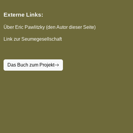
Externe Links:
Über Eric Pawlitzky (den Autor dieser Seite)
Link zur Seumegesellschaft
Das Buch zum Projekt