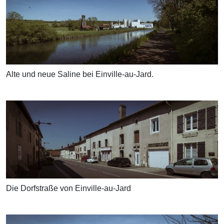
Alte und neue Saline bei Einville-au-Jard.
Die Dorfstraße von Einville-au-Jard