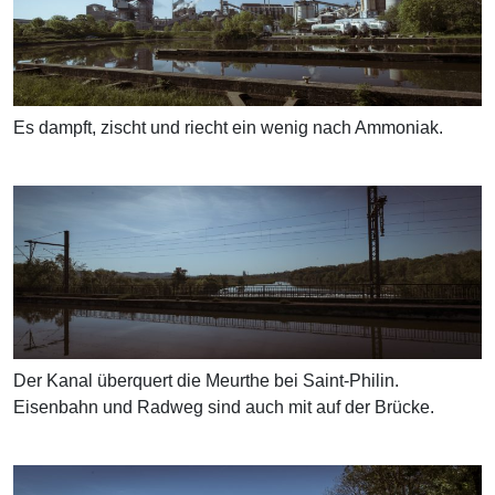
Es dampft, zischt und riecht ein wenig nach Ammoniak.
Der Kanal überquert die Meurthe bei Saint-Philin.
Eisenbahn und Radweg sind auch mit auf der Brücke.