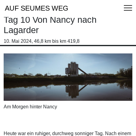
AUF SEUMES WEG
Tag 10 Von Nancy nach
Lagarder
10. Mai 2024, 46,8 km bis km 419,8
Am Morgen hinter Nancy
Heute war ein ruhiger, durchweg sonniger Tag. Nach einem