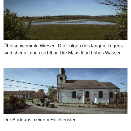
Überschwemmte Wiesen. Die Folgen des langen Regens
sind sher oft noch sichtbar. Die Maas führt hohes Wasser.
Der Blick aus meinem Hotelfenster.