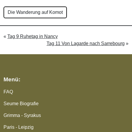
Die Wanderung auf Komot
«
Tag 9 Ruhetag in Nancy
Tag 11 Von Lagarde nach Sarrebourg
»
Menü:
FAQ
Seume Biografie
Grimma - Syrakus
Paris - Leipzig