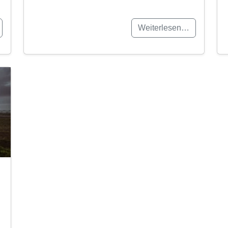
Weiterlesen…