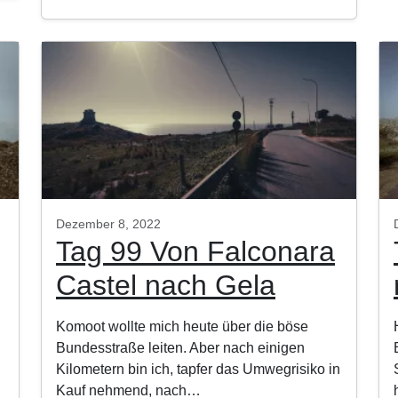
Dezember 8, 2022
Tag 99 Von Falconara
Castel nach Gela
Komoot wollte mich heute über die böse
Bundesstraße leiten. Aber nach einigen
Kilometern bin ich, tapfer das Umwegrisiko in
Kauf nehmend, nach…