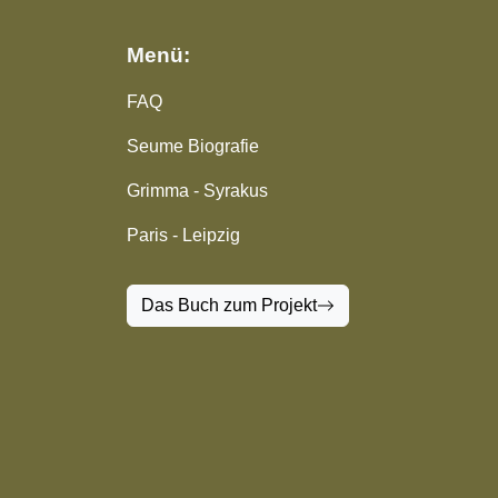
Menü:
FAQ
Seume Biografie
Grimma - Syrakus
Paris - Leipzig
Das Buch zum Projekt