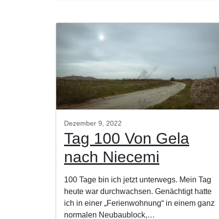
Dezember 9, 2022
Tag 100 Von Gela
nach Niecemi
100 Tage bin ich jetzt unterwegs. Mein Tag
heute war durchwachsen. Genächtigt hatte
ich in einer „Ferienwohnung“ in einem ganz
normalen Neubaublock,…