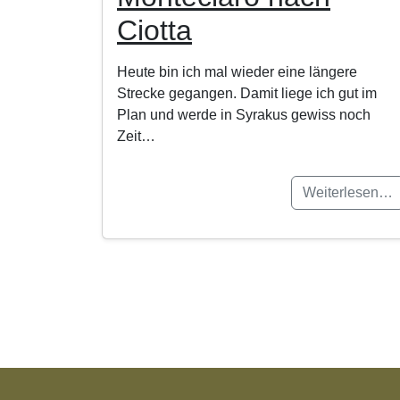
Ciotta
Heute bin ich mal wieder eine längere
Strecke gegangen. Damit liege ich gut im
Plan und werde in Syrakus gewiss noch
Zeit…
Weiterlesen…