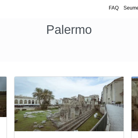
FAQ
Seume
Palermo