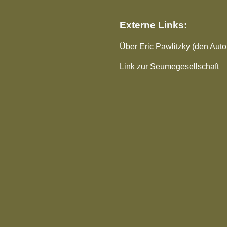
Externe Links:
Über Eric Pawlitzky (den Autor
Link zur Seumegesellschaft