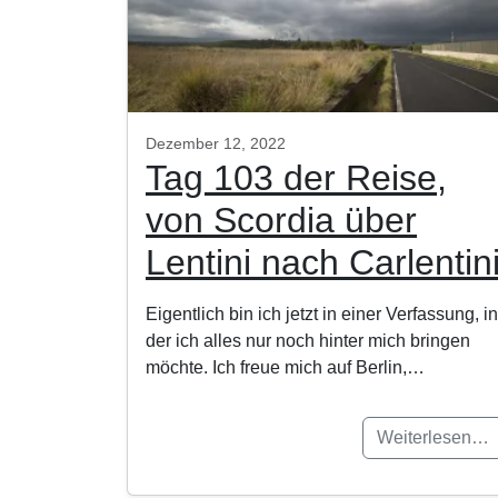
Dezember 12, 2022
Tag 103 der Reise,
von Scordia über
Lentini nach Carlentin
Eigentlich bin ich jetzt in einer Verfassung, in
der ich alles nur noch hinter mich bringen
möchte. Ich freue mich auf Berlin,…
Weiterlesen…