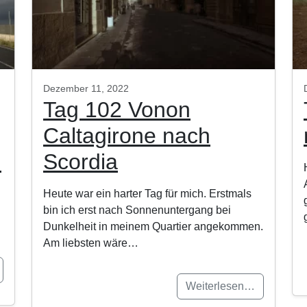
Dezember 11, 2022
Tag 102 Vonon
Caltagirone nach
i
Scordia
Heute war ein harter Tag für mich. Erstmals
bin ich erst nach Sonnenuntergang bei
Dunkelheit in meinem Quartier angekommen.
Am liebsten wäre…
Weiterlesen…