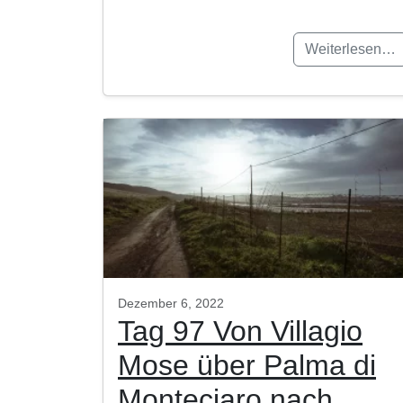
Weiterlesen…
Dezember 6, 2022
Tag 97 Von Villagio
Mose über Palma di
Monteciaro nach