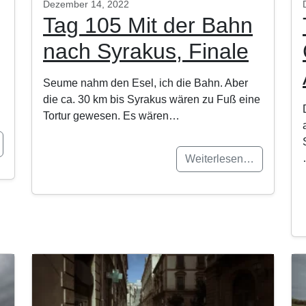
Dezember 14, 2022
Tag 105 Mit der Bahn
nach Syrakus, Finale
Seume nahm den Esel, ich die Bahn. Aber
die ca. 30 km bis Syrakus wären zu Fuß eine
Tortur gewesen. Es wären…
Weiterlesen…