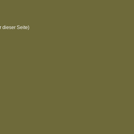
 dieser Seite)