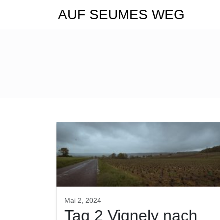
AUF SEUMES WEG
Mai 2, 2024
Tag 2 Vignely nach