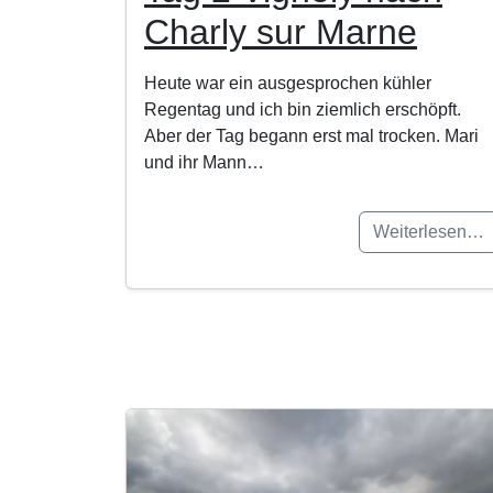
Charly sur Marne
Heute war ein ausgesprochen kühler
Regentag und ich bin ziemlich erschöpft.
Aber der Tag begann erst mal trocken. Mari
und ihr Mann…
Weiterlesen…