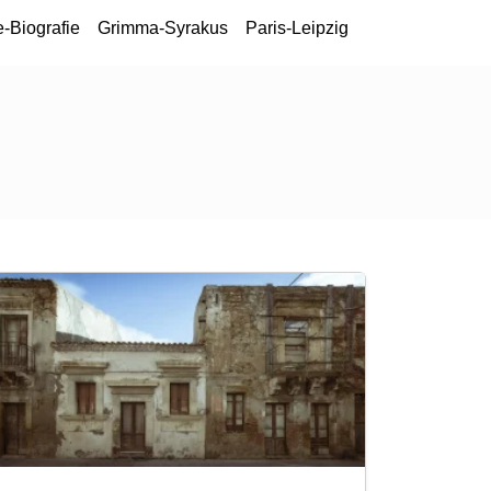
-Biografie
Grimma-Syrakus
Paris-Leipzig